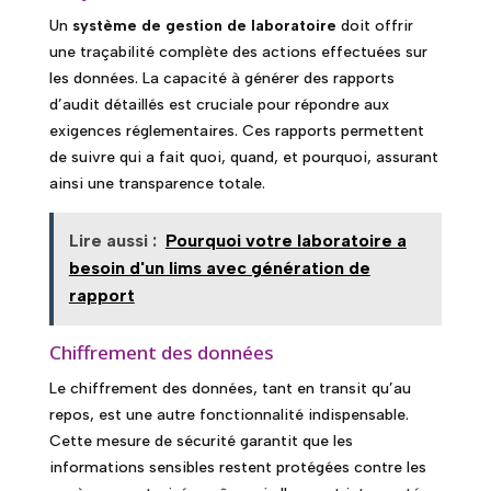
Un
système de gestion de laboratoire
doit offrir
une traçabilité complète des actions effectuées sur
les données. La capacité à générer des rapports
d’audit détaillés est cruciale pour répondre aux
exigences réglementaires. Ces rapports permettent
de suivre qui a fait quoi, quand, et pourquoi, assurant
ainsi une transparence totale.
Lire aussi :
Pourquoi votre laboratoire a
besoin d'un lims avec génération de
rapport
Chiffrement des données
Le chiffrement des données, tant en transit qu’au
repos, est une autre fonctionnalité indispensable.
Cette mesure de sécurité garantit que les
informations sensibles restent protégées contre les