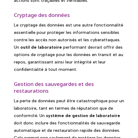
actions sont traçables et vérifiables.
Cryptage des données
Le cryptage des données est une autre fonctionnalité
essentielle pour protéger les informations sensibles
contre les accès non autorisés et les cyberattaques.
Un
outil de laboratoire
performant devrait offrir des
options de cryptage pour les données en transit et au
repos, garantissant ainsi leur intégrité et leur
confidentialité à tout moment.
Gestion des sauvegardes et des
restaurations
La perte de données peut être catastrophique pour un
laboratoire, tant en termes de réputation que de
conformité. Un
système de gestion de laboratoire
doit donc inclure des fonctionnalités de sauvegarde
automatique et de restauration rapide des données.
Cela permet non seulement de protéger les données