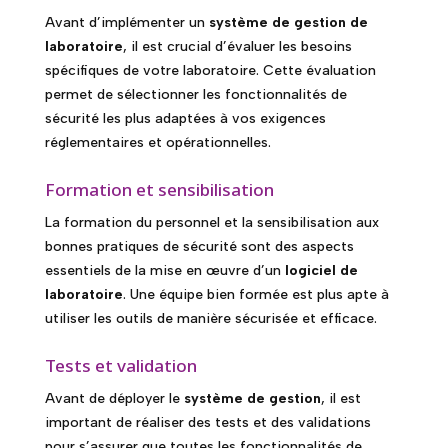
Avant d’implémenter un
système de gestion de
laboratoire
, il est crucial d’évaluer les besoins
spécifiques de votre laboratoire. Cette évaluation
permet de sélectionner les fonctionnalités de
sécurité les plus adaptées à vos exigences
réglementaires et opérationnelles.
Formation et sensibilisation
La formation du personnel et la sensibilisation aux
bonnes pratiques de sécurité sont des aspects
essentiels de la mise en œuvre d’un
logiciel de
laboratoire
. Une équipe bien formée est plus apte à
utiliser les outils de manière sécurisée et efficace.
Tests et validation
Avant de déployer le
système de gestion
, il est
important de réaliser des tests et des validations
pour s’assurer que toutes les fonctionnalités de