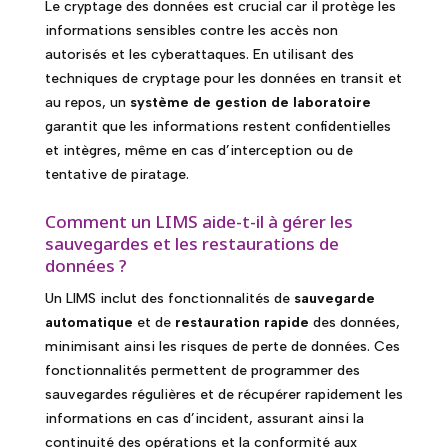
Le cryptage des données est crucial car il protège les
informations sensibles contre les accès non
autorisés et les cyberattaques. En utilisant des
techniques de cryptage pour les données en transit et
au repos, un
système de gestion de laboratoire
garantit que les informations restent confidentielles
et intègres, même en cas d’interception ou de
tentative de piratage.
Comment un LIMS aide-t-il à gérer les
sauvegardes et les restaurations de
données ?
Un LIMS inclut des fonctionnalités de
sauvegarde
automatique
et de
restauration rapide
des données,
minimisant ainsi les risques de perte de données. Ces
fonctionnalités permettent de programmer des
sauvegardes régulières et de récupérer rapidement les
informations en cas d’incident, assurant ainsi la
continuité des opérations et la conformité aux