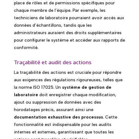
place de rôles et de permissions spécifiques pour
chaque membre de l’équipe. Par exemple, les
techniciens de laboratoire pourraient avoir accès aux
données d’échantillons, tandis que les
administrateurs auraient des droits supplémentaires
pour configurer le système et accéder aux rapports de
conformité.
Traçabilité et audit des actions
La traçabilité des actions est cruciale pour répondre
aux exigences des régulations rigoureuses, telles que
la norme ISO 17025. Un
système de gestion de
laboratoire
doit enregistrer chaque modification,
ajout ou suppression de données avec des
horodatages précis, assurant ainsi une
documentation exhaustive des processus
. Cette
fonctionnalité est indispensable pour les audits
internes et externes, garantissant que toutes les