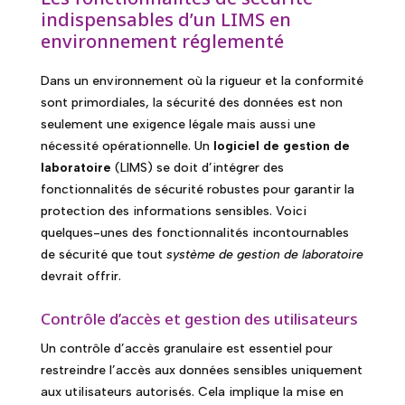
indispensables d’un LIMS en
environnement réglementé
Dans un environnement où la rigueur et la conformité
sont primordiales, la sécurité des données est non
seulement une exigence légale mais aussi une
nécessité opérationnelle. Un
logiciel de gestion de
laboratoire
(LIMS) se doit d’intégrer des
fonctionnalités de sécurité robustes pour garantir la
protection des informations sensibles. Voici
quelques-unes des fonctionnalités incontournables
de sécurité que tout
système de gestion de laboratoire
devrait offrir.
Contrôle d’accès et gestion des utilisateurs
Un contrôle d’accès granulaire est essentiel pour
restreindre l’accès aux données sensibles uniquement
aux utilisateurs autorisés. Cela implique la mise en