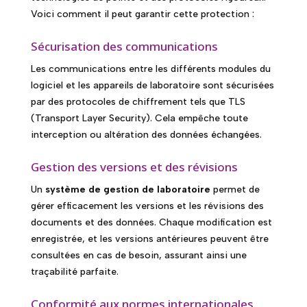
Voici comment il peut garantir cette protection :
Sécurisation des communications
Les communications entre les différents modules du
logiciel et les appareils de laboratoire sont sécurisées
par des protocoles de chiffrement tels que TLS
(Transport Layer Security). Cela empêche toute
interception ou altération des données échangées.
Gestion des versions et des révisions
Un
système de gestion de laboratoire
permet de
gérer efficacement les versions et les révisions des
documents et des données. Chaque modification est
enregistrée, et les versions antérieures peuvent être
consultées en cas de besoin, assurant ainsi une
traçabilité parfaite.
Conformité aux normes internationales