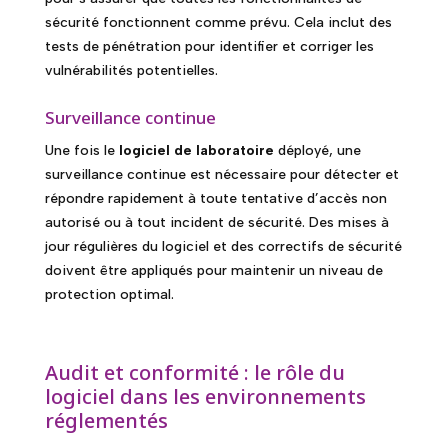
sécurité fonctionnent comme prévu. Cela inclut des
tests de pénétration pour identifier et corriger les
vulnérabilités potentielles.
Surveillance continue
Une fois le
logiciel de laboratoire
déployé, une
surveillance continue est nécessaire pour détecter et
répondre rapidement à toute tentative d’accès non
autorisé ou à tout incident de sécurité. Des mises à
jour régulières du logiciel et des correctifs de sécurité
doivent être appliqués pour maintenir un niveau de
protection optimal.
Audit et conformité : le rôle du
logiciel dans les environnements
réglementés