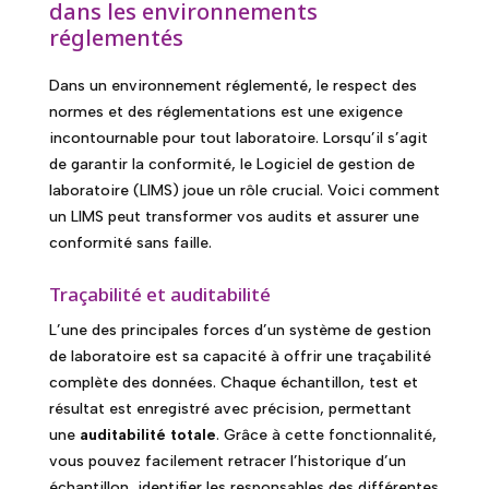
dans les environnements
réglementés
Dans un environnement réglementé, le respect des
normes et des réglementations est une exigence
incontournable pour tout laboratoire. Lorsqu’il s’agit
de garantir la conformité, le Logiciel de gestion de
laboratoire (LIMS) joue un rôle crucial. Voici comment
un LIMS peut transformer vos audits et assurer une
conformité sans faille.
Traçabilité et auditabilité
L’une des principales forces d’un système de gestion
de laboratoire est sa capacité à offrir une traçabilité
complète des données. Chaque échantillon, test et
résultat est enregistré avec précision, permettant
une
auditabilité totale
. Grâce à cette fonctionnalité,
vous pouvez facilement retracer l’historique d’un
échantillon, identifier les responsables des différentes