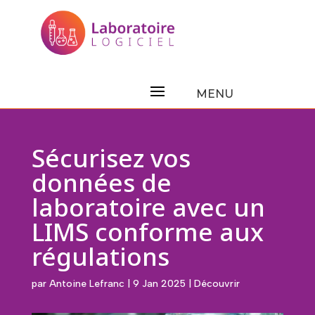
Sécurisez vos
données de
laboratoire avec un
LIMS conforme aux
régulations
par
Antoine Lefranc
|
9 Jan 2025
|
Découvrir