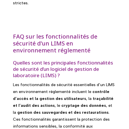
strictes.
FAQ sur les fonctionnalités de
sécurité d’un LIMS en
environnement réglementé
Quelles sont les principales fonctionnalités
de sécurité d’un logiciel de gestion de
laboratoire (LIMS) ?
Les fonctionnalités de sécurité essentielles d’un LIMS
en environnement réglementé incluent le
contrôle
d’accès et la gestion des utilisateurs
, la
traçabilité
et l’audit des actions
, le
cryptage des données
, et
la
gestion des sauvegardes et des restaurations
.
Ces fonctionnalités garantissent la protection des
informations sensibles, la conformité aux