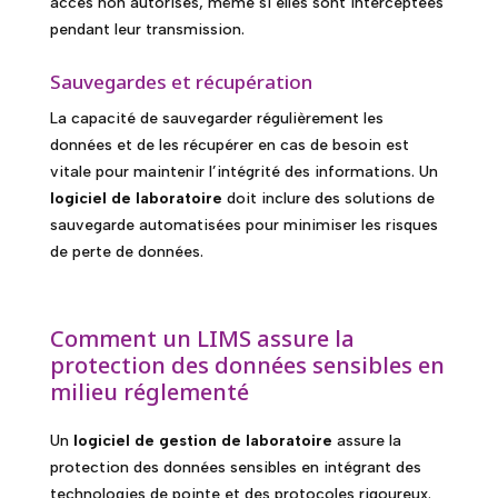
accès non autorisés, même si elles sont interceptées
pendant leur transmission.
Sauvegardes et récupération
La capacité de sauvegarder régulièrement les
données et de les récupérer en cas de besoin est
vitale pour maintenir l’intégrité des informations. Un
logiciel de laboratoire
doit inclure des solutions de
sauvegarde automatisées pour minimiser les risques
de perte de données.
Comment un LIMS assure la
protection des données sensibles en
milieu réglementé
Un
logiciel de gestion de laboratoire
assure la
protection des données sensibles en intégrant des
technologies de pointe et des protocoles rigoureux.