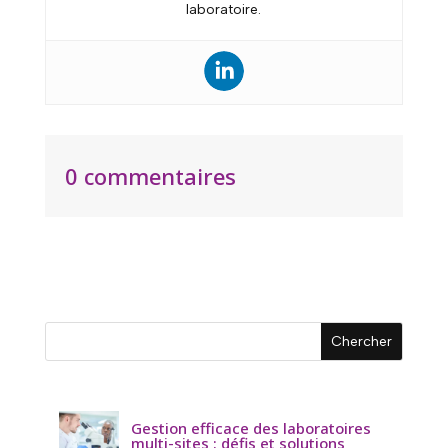
laboratoire.
0 commentaires
Gestion efficace des laboratoires
multi-sites : défis et solutions