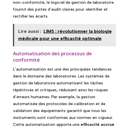
non-conformité, le logiciel de gestion de laboratoire
fournit des pistes d’audit claires pour identifier et
rectifier les écarts.
Lire aussi :
LIMS : révolutionner la biologie
médicale pour une efficacité optimale
Automatisation des processus de
conformité
L’automatisation est une des principales tendances
dans le domaine des laboratoires. Les systèmes de
gestion de laboratoire automatisent les tâches
répétitives et critiques, réduisant ainsi les risques
d’erreurs humaines. Par exemple, la gestion
automatisée des protocoles de calibration et de
validation des équipements garantit que tous les
instruments sont conformes aux normes en vigueur.
Cette automatisation apporte une
efficacité accrue