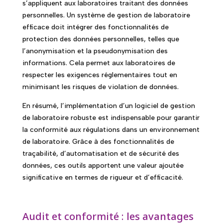
s’appliquent aux laboratoires traitant des données
personnelles. Un système de gestion de laboratoire
efficace doit intégrer des fonctionnalités de
protection des données personnelles, telles que
l’anonymisation et la pseudonymisation des
informations. Cela permet aux laboratoires de
respecter les exigences réglementaires tout en
minimisant les risques de violation de données.
En résumé, l’implémentation d’un logiciel de gestion
de laboratoire robuste est indispensable pour garantir
la conformité aux régulations dans un environnement
de laboratoire. Grâce à des fonctionnalités de
traçabilité, d’automatisation et de sécurité des
données, ces outils apportent une valeur ajoutée
significative en termes de rigueur et d’efficacité.
Audit et conformité : les avantages