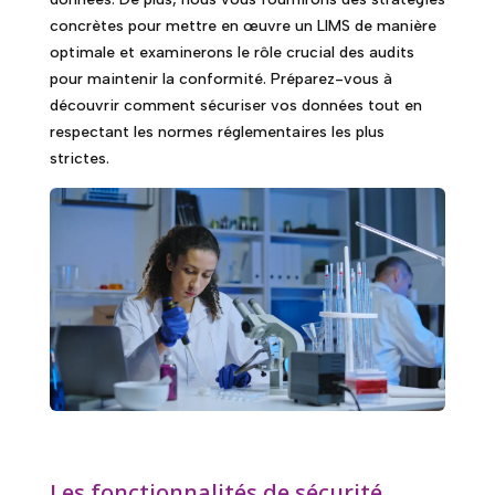
concrètes pour mettre en œuvre un LIMS de manière
optimale et examinerons le rôle crucial des audits
pour maintenir la conformité. Préparez-vous à
découvrir comment sécuriser vos données tout en
respectant les normes réglementaires les plus
strictes.
Les fonctionnalités de sécurité