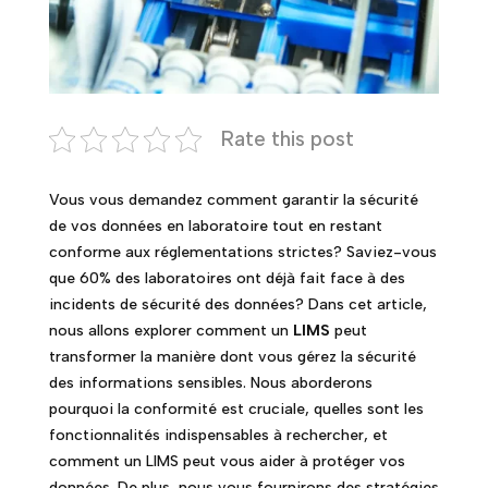
Rate this post
Vous vous demandez comment garantir la sécurité
de vos données en laboratoire tout en restant
conforme aux réglementations strictes? Saviez-vous
que 60% des laboratoires ont déjà fait face à des
incidents de sécurité des données? Dans cet article,
nous allons explorer comment un
LIMS
peut
transformer la manière dont vous gérez la sécurité
des informations sensibles. Nous aborderons
pourquoi la conformité est cruciale, quelles sont les
fonctionnalités indispensables à rechercher, et
comment un LIMS peut vous aider à protéger vos
données. De plus, nous vous fournirons des stratégies