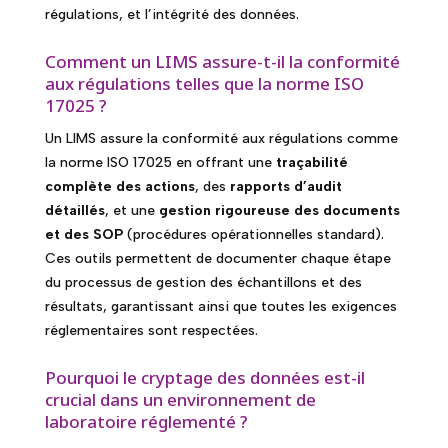
régulations, et l’intégrité des données.
Comment un LIMS assure-t-il la conformité
aux régulations telles que la norme ISO
17025 ?
Un LIMS assure la conformité aux régulations comme
la norme ISO 17025 en offrant une
traçabilité
complète des actions
, des
rapports d’audit
détaillés
, et une
gestion rigoureuse des documents
et des SOP
(procédures opérationnelles standard).
Ces outils permettent de documenter chaque étape
du processus de gestion des échantillons et des
résultats, garantissant ainsi que toutes les exigences
réglementaires sont respectées.
Pourquoi le cryptage des données est-il
crucial dans un environnement de
laboratoire réglementé ?