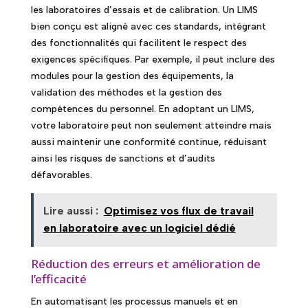
les laboratoires d’essais et de calibration. Un LIMS
bien conçu est aligné avec ces standards, intégrant
des fonctionnalités qui facilitent le respect des
exigences spécifiques. Par exemple, il peut inclure des
modules pour la gestion des équipements, la
validation des méthodes et la gestion des
compétences du personnel. En adoptant un LIMS,
votre laboratoire peut non seulement atteindre mais
aussi maintenir une conformité continue, réduisant
ainsi les risques de sanctions et d’audits
défavorables.
Lire aussi :
Optimisez vos flux de travail
en laboratoire avec un logiciel dédié
Réduction des erreurs et amélioration de
l’efficacité
En automatisant les processus manuels et en