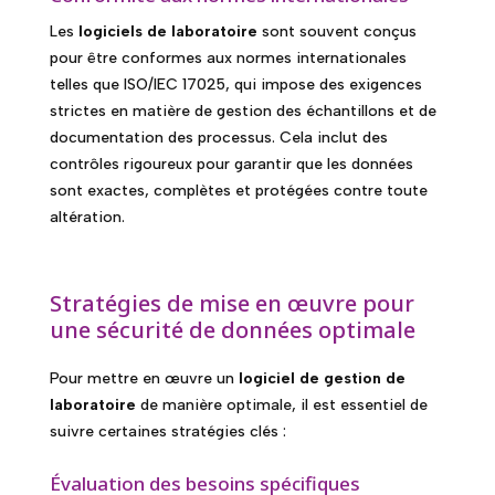
Les
logiciels de laboratoire
sont souvent conçus
pour être conformes aux normes internationales
telles que ISO/IEC 17025, qui impose des exigences
strictes en matière de gestion des échantillons et de
documentation des processus. Cela inclut des
contrôles rigoureux pour garantir que les données
sont exactes, complètes et protégées contre toute
altération.
Stratégies de mise en œuvre pour
une sécurité de données optimale
Pour mettre en œuvre un
logiciel de gestion de
laboratoire
de manière optimale, il est essentiel de
suivre certaines stratégies clés :
Évaluation des besoins spécifiques