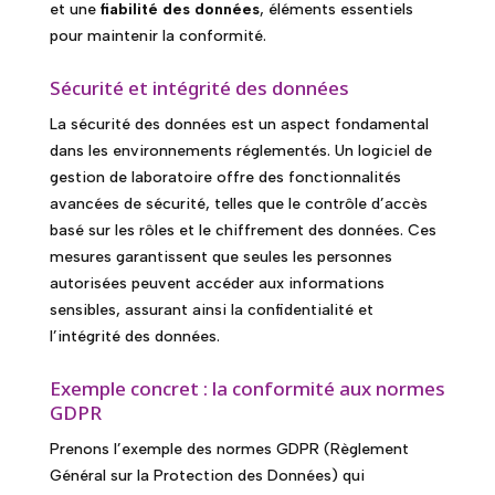
et une
fiabilité des données
, éléments essentiels
pour maintenir la conformité.
Sécurité et intégrité des données
La sécurité des données est un aspect fondamental
dans les environnements réglementés. Un logiciel de
gestion de laboratoire offre des fonctionnalités
avancées de sécurité, telles que le contrôle d’accès
basé sur les rôles et le chiffrement des données. Ces
mesures garantissent que seules les personnes
autorisées peuvent accéder aux informations
sensibles, assurant ainsi la confidentialité et
l’intégrité des données.
Exemple concret : la conformité aux normes
GDPR
Prenons l’exemple des normes GDPR (Règlement
Général sur la Protection des Données) qui