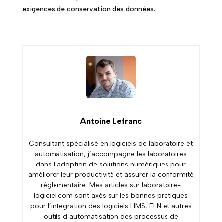
exigences de conservation des données.
Antoine Lefranc
Consultant spécialisé en logiciels de laboratoire et
automatisation, j’accompagne les laboratoires
dans l’adoption de solutions numériques pour
améliorer leur productivité et assurer la conformité
réglementaire. Mes articles sur laboratoire-
logiciel.com sont axés sur les bonnes pratiques
pour l’intégration des logiciels LIMS, ELN et autres
outils d’automatisation des processus de