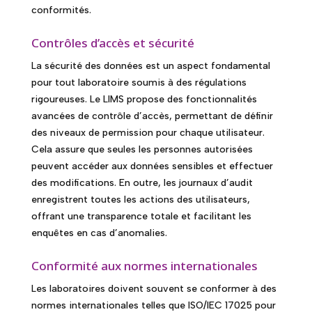
conformités.
Contrôles d’accès et sécurité
La sécurité des données est un aspect fondamental
pour tout laboratoire soumis à des régulations
rigoureuses. Le LIMS propose des fonctionnalités
avancées de contrôle d’accès, permettant de définir
des niveaux de permission pour chaque utilisateur.
Cela assure que seules les personnes autorisées
peuvent accéder aux données sensibles et effectuer
des modifications. En outre, les journaux d’audit
enregistrent toutes les actions des utilisateurs,
offrant une transparence totale et facilitant les
enquêtes en cas d’anomalies.
Conformité aux normes internationales
Les laboratoires doivent souvent se conformer à des
normes internationales telles que ISO/IEC 17025 pour