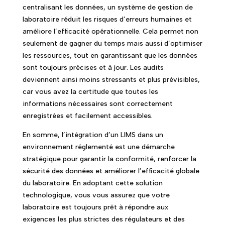
centralisant les données, un système de gestion de
laboratoire réduit les risques d’erreurs humaines et
améliore l’efficacité opérationnelle. Cela permet non
seulement de gagner du temps mais aussi d’optimiser
les ressources, tout en garantissant que les données
sont toujours précises et à jour. Les audits
deviennent ainsi moins stressants et plus prévisibles,
car vous avez la certitude que toutes les
informations nécessaires sont correctement
enregistrées et facilement accessibles.
En somme, l’intégration d’un LIMS dans un
environnement réglementé est une démarche
stratégique pour garantir la conformité, renforcer la
sécurité des données et améliorer l’efficacité globale
du laboratoire. En adoptant cette solution
technologique, vous vous assurez que votre
laboratoire est toujours prêt à répondre aux
exigences les plus strictes des régulateurs et des