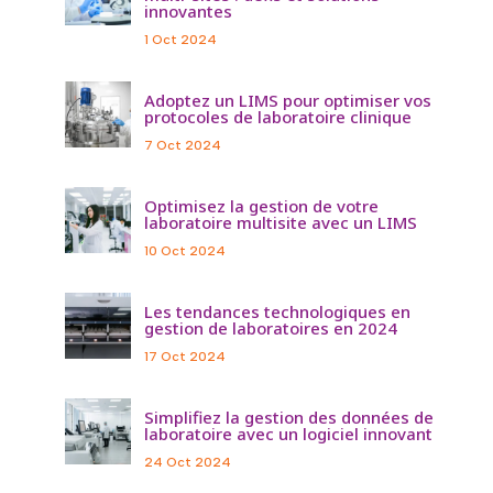
innovantes
1 Oct 2024
Adoptez un LIMS pour optimiser vos
protocoles de laboratoire clinique
7 Oct 2024
Optimisez la gestion de votre
laboratoire multisite avec un LIMS
10 Oct 2024
Les tendances technologiques en
gestion de laboratoires en 2024
17 Oct 2024
Simplifiez la gestion des données de
laboratoire avec un logiciel innovant
24 Oct 2024