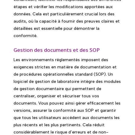
étapes et vérifier les modifications apportées aux
données. Cela est particulièrement crucial lors des
audits, où la capacité à fournir des preuves claires et
détaillées est essentielle pour démontrer la
conformité.
Gestion des documents et des SOP
Les environnements réglementés imposent des
exigences strictes en matière de documentation et
de procédures opérationnelles standard (SOP). Un
logiciel de gestion de laboratoire intègre des modules
de gestion documentaire qui permettent de
centraliser, organiser et sécuriser tous vos
documents. Vous pouvez ainsi gérer efficacement les
versions, assurer la conformité aux SOP et garantir
que tous les utilisateurs accèdent aux documents les
plus récents et les plus pertinents. Cela réduit
considérablement le risque d’erreurs et de non-