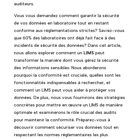
auditeurs.
Vous vous demandez comment garantir la sécurité
de vos données en laboratoire tout en restant
conforme aux réglementations strictes? Saviez-vous
que 60% des laboratoires ont déjà fait face à des
incidents de sécurité des données? Dans cet article,
nous allons explorer comment un
LIMS
peut
transformer la manière dont vous gérez la sécurité
des informations sensibles. Nous aborderons
pourquoi la conformité est cruciale, quelles sont les
fonctionnalités indispensables à rechercher, et
comment un LIMS peut vous aider à protéger vos
données. De plus, nous vous fournirons des stratégies
concrètes pour mettre en œuvre un LIMS de manière
optimale et examinerons le rôle crucial des audits
pour maintenir la conformité. Préparez-vous à
découvrir comment sécuriser vos données tout en
respectant les normes réglementaires les plus