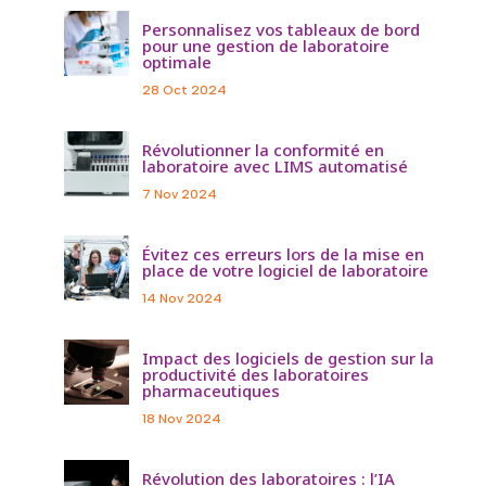
Personnalisez vos tableaux de bord
pour une gestion de laboratoire
optimale
28 Oct 2024
Révolutionner la conformité en
laboratoire avec LIMS automatisé
7 Nov 2024
Évitez ces erreurs lors de la mise en
place de votre logiciel de laboratoire
14 Nov 2024
Impact des logiciels de gestion sur la
productivité des laboratoires
pharmaceutiques
18 Nov 2024
Révolution des laboratoires : l’IA