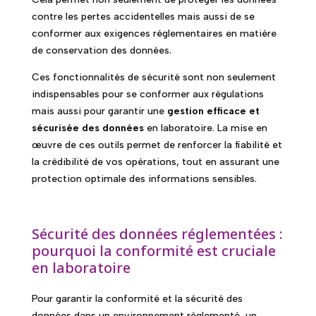
contre les pertes accidentelles mais aussi de se
conformer aux exigences réglementaires en matière
de conservation des données.
Ces fonctionnalités de sécurité sont non seulement
indispensables pour se conformer aux régulations
mais aussi pour garantir une
gestion efficace et
sécurisée des données
en laboratoire. La mise en
œuvre de ces outils permet de renforcer la fiabilité et
la crédibilité de vos opérations, tout en assurant une
protection optimale des informations sensibles.
Sécurité des données réglementées :
pourquoi la conformité est cruciale
en laboratoire
Pour garantir la conformité et la sécurité des
données dans un environnement réglementé, un