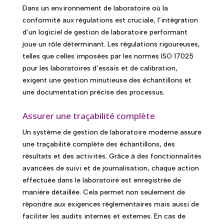
Dans un environnement de laboratoire où la
conformité aux régulations est cruciale, l’intégration
d’un logiciel de gestion de laboratoire performant
joue un rôle déterminant. Les régulations rigoureuses,
telles que celles imposées par les normes ISO 17025
pour les laboratoires d’essais et de calibration,
exigent une gestion minutieuse des échantillons et
une documentation précise des processus.
Assurer une traçabilité complète
Un système de gestion de laboratoire moderne assure
une traçabilité complète des échantillons, des
résultats et des activités. Grâce à des fonctionnalités
avancées de suivi et de journalisation, chaque action
effectuée dans le laboratoire est enregistrée de
manière détaillée. Cela permet non seulement de
répondre aux exigences réglementaires mais aussi de
faciliter les audits internes et externes. En cas de