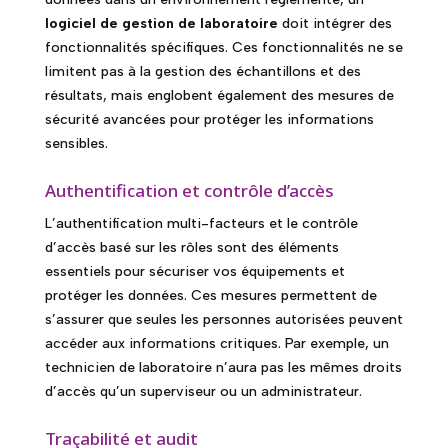
logiciel de gestion de laboratoire
doit intégrer des
fonctionnalités spécifiques. Ces fonctionnalités ne se
limitent pas à la gestion des échantillons et des
résultats, mais englobent également des mesures de
sécurité avancées pour protéger les informations
sensibles.
Authentification et contrôle d’accès
L’authentification multi-facteurs et le contrôle
d’accès basé sur les rôles sont des éléments
essentiels pour sécuriser vos équipements et
protéger les données. Ces mesures permettent de
s’assurer que seules les personnes autorisées peuvent
accéder aux informations critiques. Par exemple, un
technicien de laboratoire n’aura pas les mêmes droits
d’accès qu’un superviseur ou un administrateur.
Traçabilité et audit