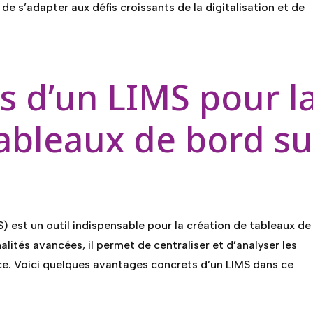
 de s’adapter aux défis croissants de la digitalisation et de
s d’un LIMS pour l
tableaux de bord su
S) est un outil indispensable pour la création de tableaux de
lités avancées, il permet de centraliser et d’analyser les
ce. Voici quelques avantages concrets d’un LIMS dans ce