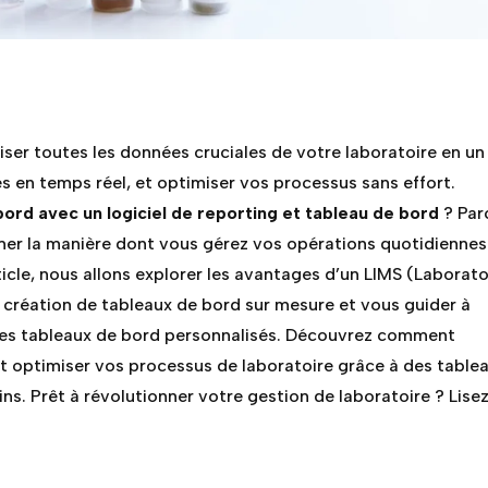
ser toutes les données cruciales de votre laboratoire en un
es en temps réel, et optimiser vos processus sans effort.
ord avec un logiciel de reporting et tableau de bord
? Par
mer la manière dont vous gérez vos opérations quotidiennes
ticle, nous allons explorer les avantages d’un LIMS (Laborat
création de tableaux de bord sur mesure et vous guider à
 des tableaux de bord personnalisés. Découvrez comment
 et optimiser vos processus de laboratoire grâce à des table
s. Prêt à révolutionner votre gestion de laboratoire ? Lisez