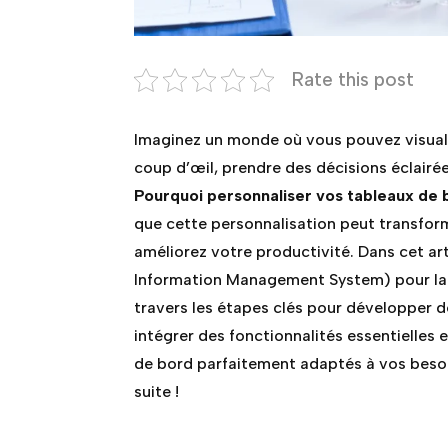
Rate this post
Imaginez un monde où vous pouvez visuali
coup d’œil, prendre des décisions éclairé
Pourquoi personnaliser vos tableaux de b
que cette personnalisation peut transfor
améliorez votre productivité. Dans cet ar
Information Management System) pour la 
travers les étapes clés pour développer
intégrer des fonctionnalités essentielles
de bord parfaitement adaptés à vos besoin
suite !