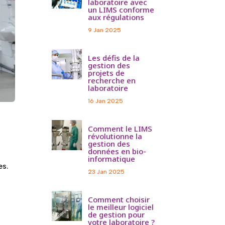
laboratoire avec
un LIMS conforme
aux régulations
9 Jan 2025
Les défis de la
gestion des
projets de
recherche en
laboratoire
16 Jan 2025
Comment le LIMS
révolutionne la
gestion des
données en bio-
informatique
es.
23 Jan 2025
Comment choisir
le meilleur logiciel
de gestion pour
votre laboratoire ?