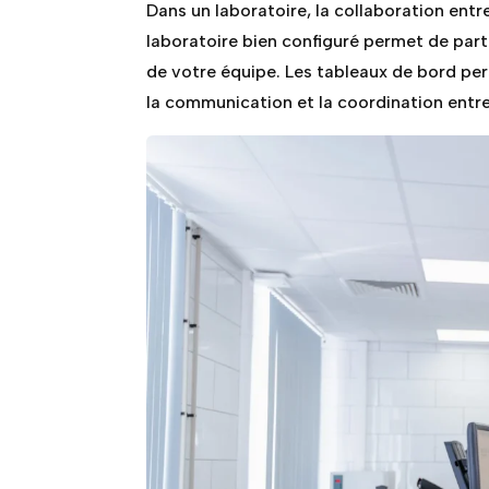
Dans un laboratoire, la collaboration entr
laboratoire bien configuré permet de part
de votre équipe. Les tableaux de bord pe
la communication et la coordination entre 