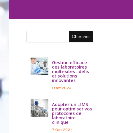
Gestion efficace
des laboratoires
multi-sites : défis
et solutions
innovantes
1 Oct 2024
Adoptez un LIMS
pour optimiser vos
protocoles de
laboratoire
clinique
7 Oct 2024