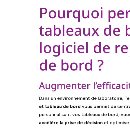
Pourquoi per
tableaux de 
logiciel de r
de bord ?
Augmenter l’efficaci
Dans un environnement de laboratoire, l’eff
et tableau de bord
vous permet de central
personnalisant vos tableaux de bord, vou
accélère la prise de décision
et optimise 