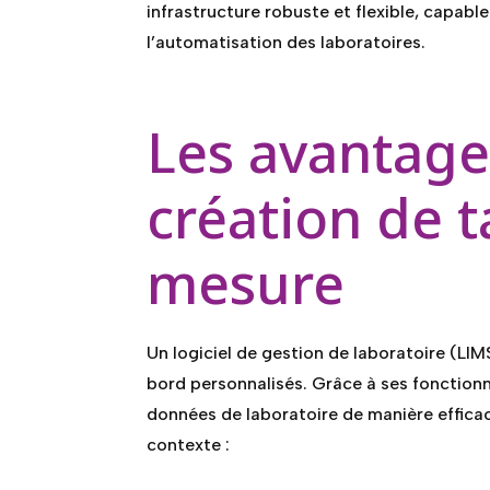
infrastructure robuste et flexible, capable
l’automatisation des laboratoires.
Les avantage
création de 
mesure
Un logiciel de gestion de laboratoire (LIM
bord personnalisés. Grâce à ses fonctionna
données de laboratoire de manière effica
contexte :