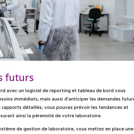
s futurs
rd avec un logiciel de reporting et tableau de bord vous
oins immédiats, mais aussi d’anticiper les demandes futur
 rapports détaillés, vous pouvez prévoir les tendances et
urant ainsi la pérennité de votre laboratoire.
système de gestion de laboratoire, vous mettez en place une