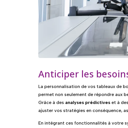
Anticiper les besoin
La personnalisation de vos tableaux de bo
permet non seulement de répondre aux bes
Grâce à des
analyses prédictives
et à des
ajuster vos stratégies en conséquence, ass
En intégrant ces fonctionnalités à votre 