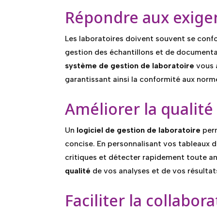
Répondre aux exige
Les laboratoires doivent souvent se conf
gestion des échantillons et de documenta
système de gestion de laboratoire
vous 
garantissant ainsi la conformité aux norm
Améliorer la qualité
Un
logiciel de gestion de laboratoire
perm
concise. En personnalisant vos tableaux 
critiques et détecter rapidement toute a
qualité
de vos analyses et de vos résultat
Faciliter la collabor