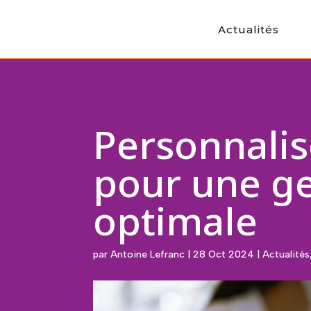
Actualités
Personnalis
pour une ge
optimale
par
Antoine Lefranc
|
28 Oct 2024
|
Actualités