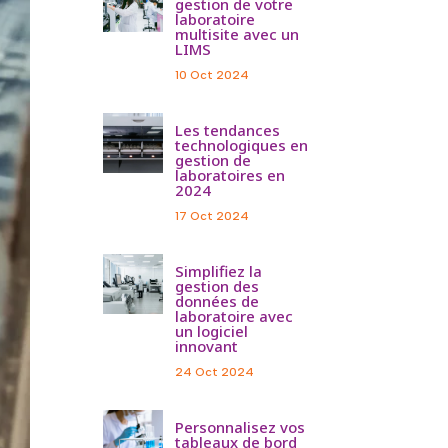
gestion de votre
laboratoire
multisite avec un
LIMS
10 Oct 2024
Les tendances
technologiques en
gestion de
laboratoires en
2024
17 Oct 2024
Simplifiez la
gestion des
données de
laboratoire avec
un logiciel
innovant
24 Oct 2024
Personnalisez vos
tableaux de bord