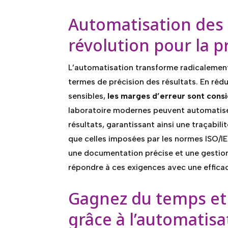
Automatisation des 
révolution pour la p
L’automatisation transforme radicalement
termes de précision des résultats. En rédu
sensibles,
les marges d’erreur sont cons
laboratoire modernes peuvent automatiser
résultats, garantissant ainsi une traçabilit
que celles imposées par les normes ISO/IEC
une documentation précise et une gestion
répondre à ces exigences avec une effica
Gagnez du temps et
grâce à l’automatisa