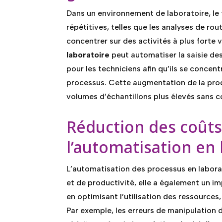
Dans un environnement de laboratoire, le
répétitives, telles que les analyses de ro
concentrer sur des activités à plus forte 
laboratoire
peut automatiser la saisie des
pour les techniciens afin qu’ils se concent
processus. Cette augmentation de la produ
volumes d’échantillons plus élevés sans c
Réduction des coûts 
l’automatisation en 
L’automatisation des processus en labora
et de productivité, elle a également un imp
en optimisant l’utilisation des ressources
Par exemple, les erreurs de manipulation 