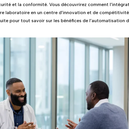
curité et la conformité. Vous découvrirez comment l’intégra
e laboratoire en un centre d’innovation et de compétitivité
a suite pour tout savoir sur les bénéfices de l’automatisation 