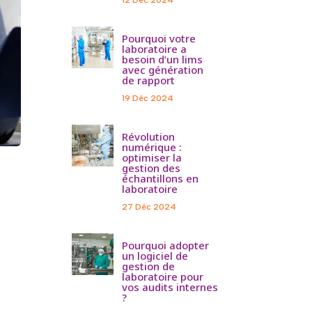
Pourquoi votre
laboratoire a
besoin d’un lims
avec génération
de rapport
19 Déc 2024
Révolution
numérique :
optimiser la
gestion des
échantillons en
laboratoire
27 Déc 2024
Pourquoi adopter
un logiciel de
gestion de
laboratoire pour
vos audits internes
?