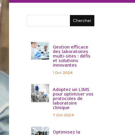
Gestion efficace
des laboratoires
multi-sites : défis
et solutions
innovantes
1 Oct 2024
Adoptez un LIMS
pour optimiser vos
protocoles de
laboratoire
clinique
7 Oct 2024
Optimisez la