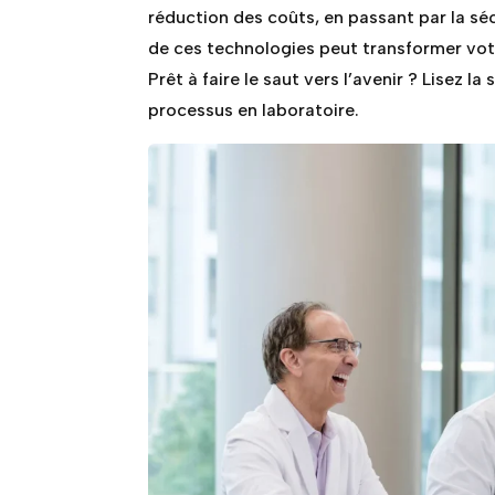
réduction des coûts, en passant par la sé
de ces technologies peut transformer votr
Prêt à faire le saut vers l’avenir ? Lisez l
processus en laboratoire.