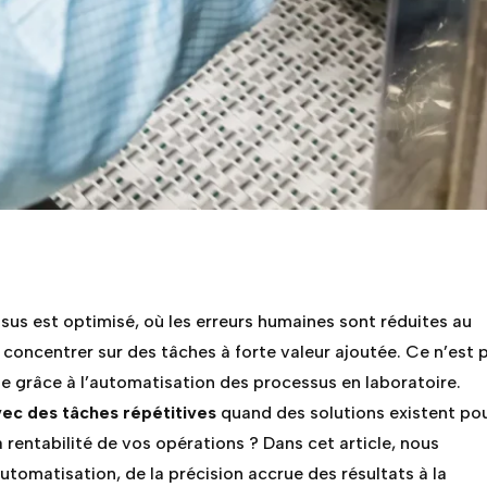
us est optimisé, où les erreurs humaines sont réduites au
concentrer sur des tâches à forte valeur ajoutée. Ce n’est 
ble grâce à l’automatisation des processus en laboratoire.
ec des tâches répétitives
quand des solutions existent po
la rentabilité de vos opérations ? Dans cet article, nous
utomatisation, de la précision accrue des résultats à la