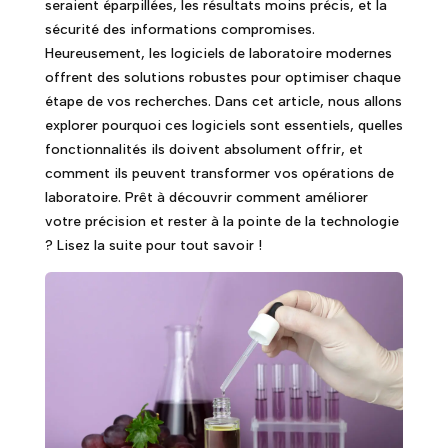
seraient éparpillées, les résultats moins précis, et la
sécurité des informations compromises.
Heureusement, les logiciels de laboratoire modernes
offrent des solutions robustes pour optimiser chaque
étape de vos recherches. Dans cet article, nous allons
explorer pourquoi ces logiciels sont essentiels, quelles
fonctionnalités ils doivent absolument offrir, et
comment ils peuvent transformer vos opérations de
laboratoire. Prêt à découvrir comment améliorer
votre précision et rester à la pointe de la technologie
? Lisez la suite pour tout savoir !