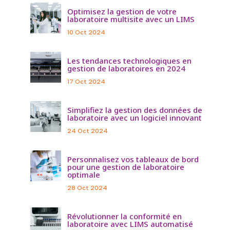
Optimisez la gestion de votre
laboratoire multisite avec un LIMS
10 Oct 2024
Les tendances technologiques en
gestion de laboratoires en 2024
17 Oct 2024
Simplifiez la gestion des données de
laboratoire avec un logiciel innovant
24 Oct 2024
Personnalisez vos tableaux de bord
pour une gestion de laboratoire
optimale
28 Oct 2024
Révolutionner la conformité en
laboratoire avec LIMS automatisé