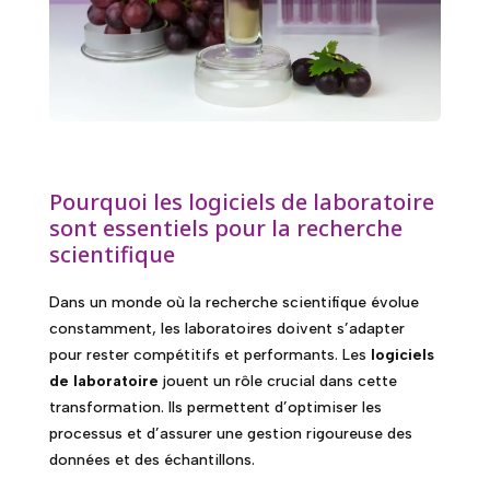
Pourquoi les logiciels de laboratoire
sont essentiels pour la recherche
scientifique
Dans un monde où la recherche scientifique évolue
constamment, les laboratoires doivent s’adapter
pour rester compétitifs et performants. Les
logiciels
de laboratoire
jouent un rôle crucial dans cette
transformation. Ils permettent d’optimiser les
processus et d’assurer une gestion rigoureuse des
données et des échantillons.