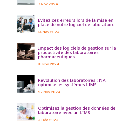
7 Nov 2024
Évitez ces erreurs lors de la mise en
place de votre logiciel de laboratoire
14 Nov 2024
Impact des logiciels de gestion sur la
productivité des laboratoires
pharmaceutiques
18 Nov 2024
Révolution des laboratoires : l’IA
optimise les systèmes LIMS
27 Nov 2024
Optimisez la gestion des données de
laboratoire avec un LIMS
4 Déc 2024