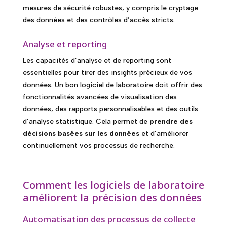
mesures de sécurité robustes, y compris le cryptage
des données et des contrôles d’accès stricts.
Analyse et reporting
Les capacités d’analyse et de reporting sont
essentielles pour tirer des insights précieux de vos
données. Un bon logiciel de laboratoire doit offrir des
fonctionnalités avancées de visualisation des
données, des rapports personnalisables et des outils
d’analyse statistique. Cela permet de
prendre des
décisions basées sur les données
et d’améliorer
continuellement vos processus de recherche.
Comment les logiciels de laboratoire
améliorent la précision des données
Automatisation des processus de collecte