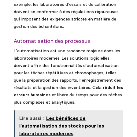
exemple, les laboratoires d’essais et de calibration
doivent se conformer à des régulations rigoureuses
qui imposent des exigences strictes en matière de
gestion des échantillons.
Automatisation des processus
L’automatisation est une tendance majeure dans les
laboratoires modernes. Les solutions logicielles
doivent offrir des fonctionnalités d’automatisation
pour les tâches répétitives et chronophages, telles
que la préparation des rapports, l’enregistrement des
résultats et la gestion des inventaires. Cela
réduit les
erreurs humaines
et libère du temps pour des tâches
plus complexes et analytiques.
Lire aussi :
Les bénéfices de
l'automatisation des stocks pour les
laboratoires modernes