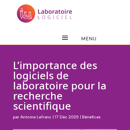
L’importance des
logiciels de
laboratoire pour la
recherche
scientifique
par
Antoine Lefranc
|
17 Déc 2025
|
Bénéfices