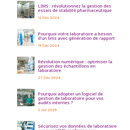
LIMS : révolutionnez la gestion des
essais de stabilité pharmaceutique
12 Déc 2024
Pourquoi votre laboratoire a besoin
d’un lims avec génération de rapport
19 Déc 2024
Révolution numérique : optimiser la
gestion des échantillons en
laboratoire
27 Déc 2024
Pourquoi adopter un logiciel de
gestion de laboratoire pour vos
audits internes ?
3 Jan 2025
Sécurisez vos données de laboratoire