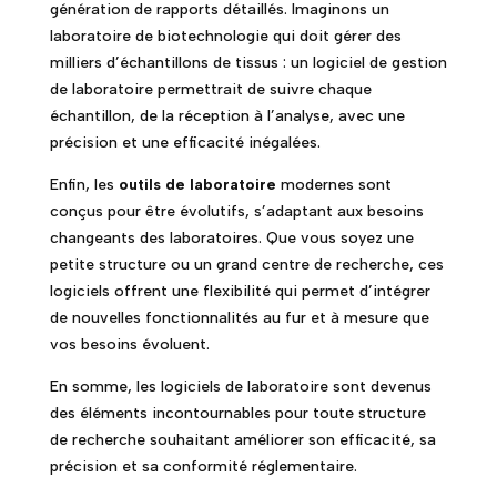
génération de rapports détaillés. Imaginons un
laboratoire de biotechnologie qui doit gérer des
milliers d’échantillons de tissus : un logiciel de gestion
de laboratoire permettrait de suivre chaque
échantillon, de la réception à l’analyse, avec une
précision et une efficacité inégalées.
Enfin, les
outils de laboratoire
modernes sont
conçus pour être évolutifs, s’adaptant aux besoins
changeants des laboratoires. Que vous soyez une
petite structure ou un grand centre de recherche, ces
logiciels offrent une flexibilité qui permet d’intégrer
de nouvelles fonctionnalités au fur et à mesure que
vos besoins évoluent.
En somme, les logiciels de laboratoire sont devenus
des éléments incontournables pour toute structure
de recherche souhaitant améliorer son efficacité, sa
précision et sa conformité réglementaire.