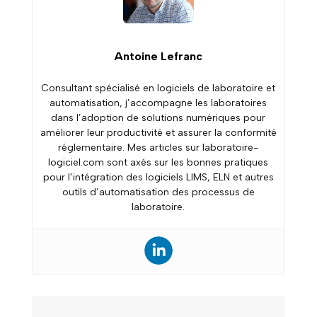
Antoine Lefranc
Consultant spécialisé en logiciels de laboratoire et
automatisation, j’accompagne les laboratoires
dans l’adoption de solutions numériques pour
améliorer leur productivité et assurer la conformité
réglementaire. Mes articles sur laboratoire-
logiciel.com sont axés sur les bonnes pratiques
pour l’intégration des logiciels LIMS, ELN et autres
outils d’automatisation des processus de
laboratoire.