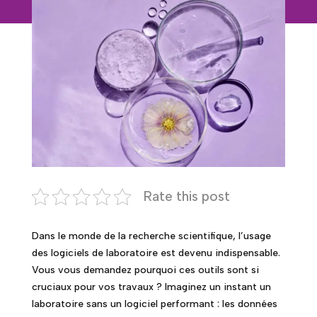
Rate this post
Dans le monde de la recherche scientifique, l’usage
des logiciels de laboratoire est devenu indispensable.
Vous vous demandez pourquoi ces outils sont si
cruciaux pour vos travaux ? Imaginez un instant un
laboratoire sans un logiciel performant : les données