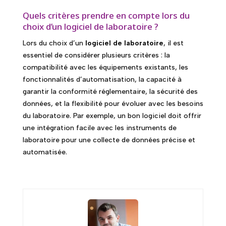
Quels critères prendre en compte lors du
choix d’un logiciel de laboratoire ?
Lors du choix d’un
logiciel de laboratoire
, il est
essentiel de considérer plusieurs critères : la
compatibilité avec les équipements existants, les
fonctionnalités d’automatisation, la capacité à
garantir la conformité réglementaire, la sécurité des
données, et la flexibilité pour évoluer avec les besoins
du laboratoire. Par exemple, un bon logiciel doit offrir
une intégration facile avec les instruments de
laboratoire pour une collecte de données précise et
automatisée.