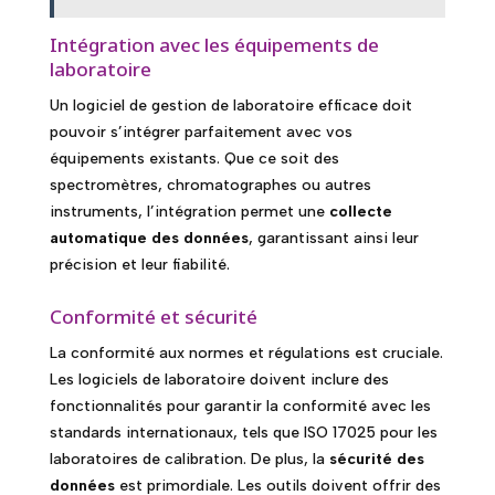
Intégration avec les équipements de
laboratoire
Un logiciel de gestion de laboratoire efficace doit
pouvoir s’intégrer parfaitement avec vos
équipements existants. Que ce soit des
spectromètres, chromatographes ou autres
instruments, l’intégration permet une
collecte
automatique des données
, garantissant ainsi leur
précision et leur fiabilité.
Conformité et sécurité
La conformité aux normes et régulations est cruciale.
Les logiciels de laboratoire doivent inclure des
fonctionnalités pour garantir la conformité avec les
standards internationaux, tels que ISO 17025 pour les
laboratoires de calibration. De plus, la
sécurité des
données
est primordiale. Les outils doivent offrir des