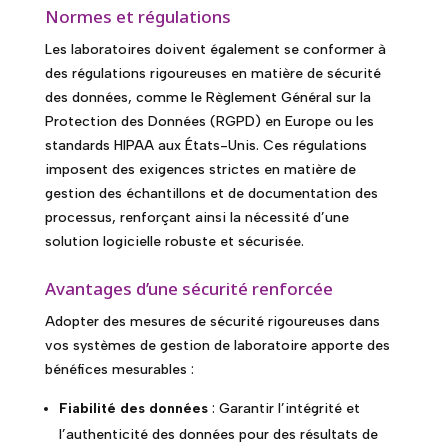
Normes et régulations
Les laboratoires doivent également se conformer à
des régulations rigoureuses en matière de sécurité
des données, comme le Règlement Général sur la
Protection des Données (RGPD) en Europe ou les
standards HIPAA aux États-Unis. Ces régulations
imposent des exigences strictes en matière de
gestion des échantillons et de documentation des
processus, renforçant ainsi la nécessité d’une
solution logicielle robuste et sécurisée.
Avantages d’une sécurité renforcée
Adopter des mesures de sécurité rigoureuses dans
vos systèmes de gestion de laboratoire apporte des
bénéfices mesurables :
Fiabilité des données
: Garantir l’intégrité et
l’authenticité des données pour des résultats de