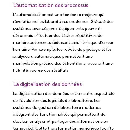
L’automatisation des processus
L’automatisation est une tendance majeure qui
révolutionne les laboratoires modernes. Grâce à des
systèmes avancés, vos équipements peuvent
désormais effectuer des tâches répétitives de
manière autonome, réduisant ainsi le risque d’erreur
humaine. Par exemple, les robots de pipetage et les
analyseurs automatiques permettent une
manipulation précise des échantillons, assurant une
fiabilité accrue
des résultats.
La digitalisation des données
La digitalisation des données est un autre aspect clé
de l’évolution des logiciels de laboratoire. Les
systèmes de gestion de laboratoire modernes
intègrent des fonctionnalités qui permettent de
stocker, analyser et partager des informations en
temps réel. Cette transformation numérique facilite