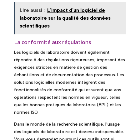
Lire aussi :
L'impact d'un logiciel de
laboratoire sur la qualité des données
scientifiques
La conformité aux régulations
Les logiciels de laboratoire doivent également
répondre à des régulations rigoureuses, imposant des
exigences strictes en matière de gestion des
échantillons et de documentation des processus. Les
solutions logicielles modernes intègrent des
fonctionnalités de conformité qui assurent que vos
opérations respectent les normes en vigueur, telles
que les bonnes pratiques de laboratoire (BPL) et les
normes ISO.
Dans le monde de la recherche scientifique, l’usage
des logiciels de laboratoire est devenu indispensable.
Vous vous demandez pourquoi ces outils sont si