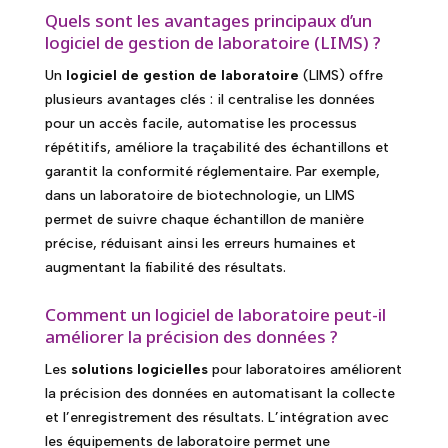
Quels sont les avantages principaux d’un
logiciel de gestion de laboratoire (LIMS) ?
Un
logiciel de gestion de laboratoire
(LIMS) offre
plusieurs avantages clés : il centralise les données
pour un accès facile, automatise les processus
répétitifs, améliore la traçabilité des échantillons et
garantit la conformité réglementaire. Par exemple,
dans un laboratoire de biotechnologie, un LIMS
permet de suivre chaque échantillon de manière
précise, réduisant ainsi les erreurs humaines et
augmentant la fiabilité des résultats.
Comment un logiciel de laboratoire peut-il
améliorer la précision des données ?
Les
solutions logicielles
pour laboratoires améliorent
la précision des données en automatisant la collecte
et l’enregistrement des résultats. L’intégration avec
les équipements de laboratoire permet une