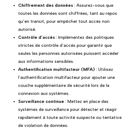
Chiffrement des données
: Assurez-vous que
toutes les données sont chiffrées, tant au repos
qu’en transit, pour empêcher tout accès non
autorisé.
Contrôle d’accès
: Implémentez des politiques
strictes de contrôle d’accès pour garantir que
seules les personnes autorisées puissent accéder
aux informations sensibles.
Authentification multifacteur (MFA)
: Utilisez
l’authentification multifacteur pour ajouter une
couche supplémentaire de sécurité lors de la
connexion aux systèmes.
Surveillance continue
: Mettez en place des
systèmes de surveillance pour détecter et réagir
rapidement à toute activité suspecte ou tentative
de violation de données.