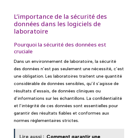
L’importance de la sécurité des
données dans les logiciels de
laboratoire
Pourquoi la sécurité des données est
cruciale
Dans un environnement de laboratoire, la sécurité
des données n’est pas seulement une nécessité, c’est
une obligation. Les laboratoires traitent une quantité
considérable de données sensibles, qu’il s’agisse de
résultats d’essais, de données cliniques ou
d’informations sur les échantillons. La confidentialité
et l’intégrité de ces données sont essentielles pour
garantir des résultats fiables et conformes aux
normes réglementaires strictes.
Lire aussi :
Comment garantir une