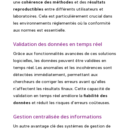
une
cohérence des méthodes
et des
résultats
reproductibles
entre différents utilisateurs et
laboratoires. Cela est particulièrement crucial dans
les environnements réglementés où la conformité
aux normes est essentielle.
Validation des données en temps réel
Grâce aux fonctionnalités avancées de ces solutions
logicielles, les données peuvent être validées en
temps réel. Les anomalies et les incohérences sont
détectées immédiatement, permettant aux
chercheurs de corriger les erreurs avant qu’elles
n’affectent les résultats finaux. Cette capacité de
validation en temps réel améliore la
fiabilité des
données
et réduit les risques d’erreurs coûteuses.
Gestion centralisée des informations
Un autre avantage clé des systèmes de gestion de