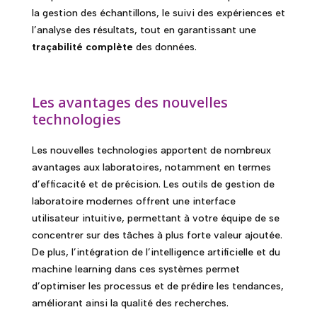
la gestion des échantillons, le suivi des expériences et
l’analyse des résultats, tout en garantissant une
traçabilité complète
des données.
Les avantages des nouvelles
technologies
Les nouvelles technologies apportent de nombreux
avantages aux laboratoires, notamment en termes
d’efficacité et de précision. Les outils de gestion de
laboratoire modernes offrent une interface
utilisateur intuitive, permettant à votre équipe de se
concentrer sur des tâches à plus forte valeur ajoutée.
De plus, l’intégration de l’intelligence artificielle et du
machine learning dans ces systèmes permet
d’optimiser les processus et de prédire les tendances,
améliorant ainsi la qualité des recherches.