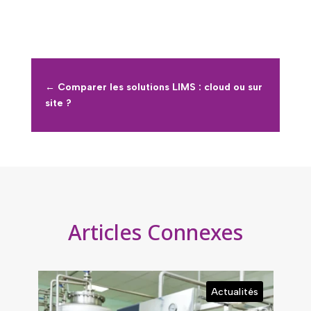
←
Comparer les solutions LIMS : cloud ou sur
site ?
Articles Connexes
Actualités