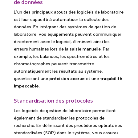
de données
L’un des principaux atouts des logiciels de laboratoire
est leur capacité à automatiser la collecte des
données. En intégrant des systèmes de gestion de
laboratoire, vos équipements peuvent communiquer
directement avec le logiciel, éliminant ainsi les
erreurs humaines lors de la saisie manuelle. Par
exemple, les balances, les spectromètres et les
chromatographes peuvent transmettre
automatiquement les résultats au système,
garantissant une
précision accrue
et une
traçabilité
impeccable
.
Standardisation des protocoles
Les logiciels de gestion de laboratoire permettent
également de standardiser les protocoles de
recherche. En définissant des procédures opératoires
standardisées (SOP) dans le système, vous assurez