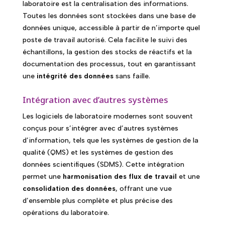
laboratoire est la centralisation des informations.
Toutes les données sont stockées dans une base de
données unique, accessible à partir de n’importe quel
poste de travail autorisé. Cela facilite le suivi des
échantillons, la gestion des stocks de réactifs et la
documentation des processus, tout en garantissant
une
intégrité des données
sans faille.
Intégration avec d’autres systèmes
Les logiciels de laboratoire modernes sont souvent
conçus pour s’intégrer avec d’autres systèmes
d’information, tels que les systèmes de gestion de la
qualité (QMS) et les systèmes de gestion des
données scientifiques (SDMS). Cette intégration
permet une
harmonisation des flux de travail
et une
consolidation des données
, offrant une vue
d’ensemble plus complète et plus précise des
opérations du laboratoire.