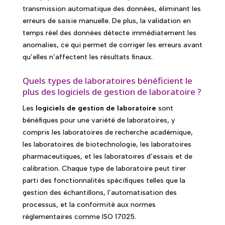
transmission automatique des données, éliminant les
erreurs de saisie manuelle. De plus, la validation en
temps réel des données détecte immédiatement les
anomalies, ce qui permet de corriger les erreurs avant
qu’elles n’affectent les résultats finaux.
Quels types de laboratoires bénéficient le
plus des logiciels de gestion de laboratoire ?
Les
logiciels de gestion de laboratoire
sont
bénéfiques pour une variété de laboratoires, y
compris les laboratoires de recherche académique,
les laboratoires de biotechnologie, les laboratoires
pharmaceutiques, et les laboratoires d’essais et de
calibration. Chaque type de laboratoire peut tirer
parti des fonctionnalités spécifiques telles que la
gestion des échantillons, l’automatisation des
processus, et la conformité aux normes
réglementaires comme ISO 17025.