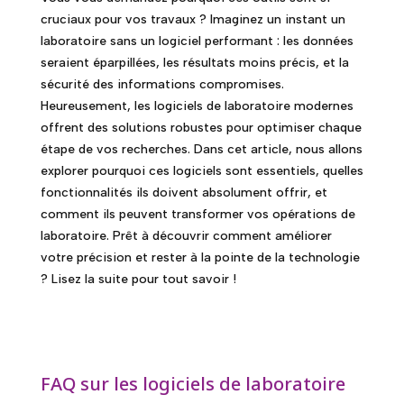
cruciaux pour vos travaux ? Imaginez un instant un
laboratoire sans un logiciel performant : les données
seraient éparpillées, les résultats moins précis, et la
sécurité des informations compromises.
Heureusement, les logiciels de laboratoire modernes
offrent des solutions robustes pour optimiser chaque
étape de vos recherches. Dans cet article, nous allons
explorer pourquoi ces logiciels sont essentiels, quelles
fonctionnalités ils doivent absolument offrir, et
comment ils peuvent transformer vos opérations de
laboratoire. Prêt à découvrir comment améliorer
votre précision et rester à la pointe de la technologie
? Lisez la suite pour tout savoir !
FAQ sur les logiciels de laboratoire