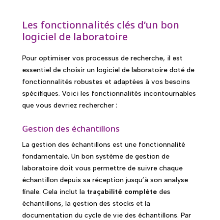
Les fonctionnalités clés d’un bon
logiciel de laboratoire
Pour optimiser vos processus de recherche, il est
essentiel de choisir un logiciel de laboratoire doté de
fonctionnalités robustes et adaptées à vos besoins
spécifiques. Voici les fonctionnalités incontournables
que vous devriez rechercher :
Gestion des échantillons
La gestion des échantillons est une fonctionnalité
fondamentale. Un bon système de gestion de
laboratoire doit vous permettre de suivre chaque
échantillon depuis sa réception jusqu’à son analyse
finale. Cela inclut la
traçabilité complète
des
échantillons, la gestion des stocks et la
documentation du cycle de vie des échantillons. Par