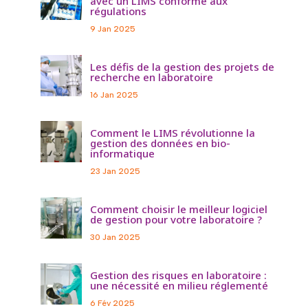
avec un LIMS conforme aux
régulations
9 Jan 2025
Les défis de la gestion des projets de
recherche en laboratoire
16 Jan 2025
Comment le LIMS révolutionne la
gestion des données en bio-
informatique
23 Jan 2025
Comment choisir le meilleur logiciel
de gestion pour votre laboratoire ?
30 Jan 2025
Gestion des risques en laboratoire :
une nécessité en milieu réglementé
6 Fév 2025