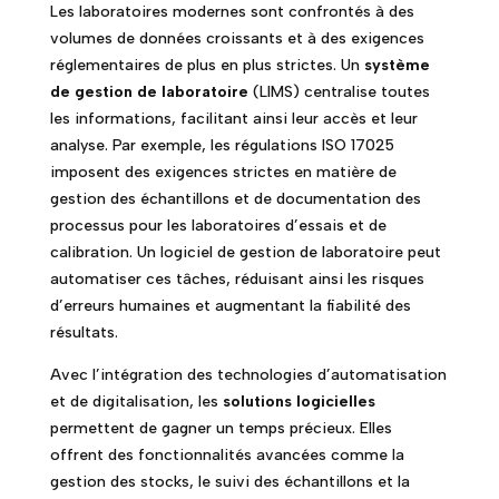
Les laboratoires modernes sont confrontés à des
volumes de données croissants et à des exigences
réglementaires de plus en plus strictes. Un
système
de gestion de laboratoire
(LIMS) centralise toutes
les informations, facilitant ainsi leur accès et leur
analyse. Par exemple, les régulations ISO 17025
imposent des exigences strictes en matière de
gestion des échantillons et de documentation des
processus pour les laboratoires d’essais et de
calibration. Un logiciel de gestion de laboratoire peut
automatiser ces tâches, réduisant ainsi les risques
d’erreurs humaines et augmentant la fiabilité des
résultats.
Avec l’intégration des technologies d’automatisation
et de digitalisation, les
solutions logicielles
permettent de gagner un temps précieux. Elles
offrent des fonctionnalités avancées comme la
gestion des stocks, le suivi des échantillons et la