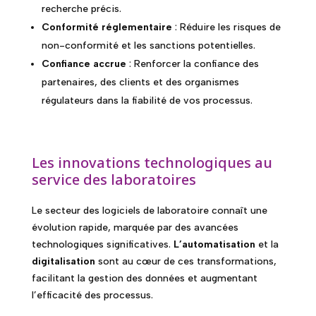
recherche précis.
Conformité réglementaire
: Réduire les risques de
non-conformité et les sanctions potentielles.
Confiance accrue
: Renforcer la confiance des
partenaires, des clients et des organismes
régulateurs dans la fiabilité de vos processus.
Les innovations technologiques au
service des laboratoires
Le secteur des logiciels de laboratoire connaît une
évolution rapide, marquée par des avancées
technologiques significatives.
L’automatisation
et la
digitalisation
sont au cœur de ces transformations,
facilitant la gestion des données et augmentant
l’efficacité des processus.