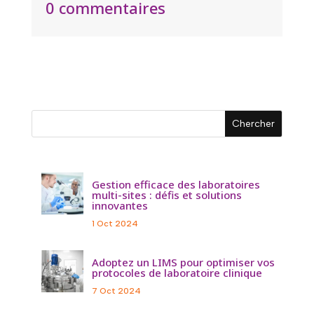
0 commentaires
Gestion efficace des laboratoires
multi-sites : défis et solutions
innovantes
1 Oct 2024
Adoptez un LIMS pour optimiser vos
protocoles de laboratoire clinique
7 Oct 2024