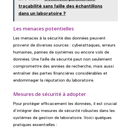
traçabilité sans faille des échantillons
dans un laboratoire ?
Les menaces potentielles
Les menaces à la sécurité des données peuvent
provenir de diverses sources : cyberattaques, erreurs
humaines, pannes de systèmes ou encore vols de
données. Une faille de sécurité peut non seulement
compromettre des années de recherche, mais aussi
entraîner des pertes financières considérables et
endommager la réputation du laboratoire.
Mesures de sécurité à adopter
Pour protéger efficacement les données, il est crucial
d’intégrer des mesures de sécurité robustes dans les
systèmes de gestion de laboratoire. Voici quelques
pratiques essentielles :